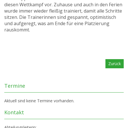
diesen Wettkampf vor. Zuhause und auch in den Ferien
wurde immer wieder fleißig trainiert, damit alle Schritte
sitzen. Die Trainerinnen sind gespannt, optimistisch
und aufgeregt, was am Ende für eine Platzierung
rauskommt.
Zurück
Termine
Aktuell sind keine Termine vorhanden.
Kontakt
Abteilungsleiterin: