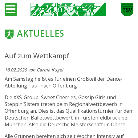
AKTUELLES
Auf zum Wettkampf
18.02.2026
von Carina Kugel
Am Samstag heißt es für einen Großteil der Dance-
Abteilung - auf nach Offenburg
Die XXS-Group, Sweet Cherries, Gossip Girls und
Steppin´Sisters treten beim Regionalwettbewerb in
Offenburg an. Dies ist das Qualifikationsturnier für den
Deutschen Ballettwettbewerb in Fürstenfeldbruck bei
München. Also die Deutsche Meisterschaft im Dance.
Alle Gruppen bereiten sich seit Wochen intensiv auf