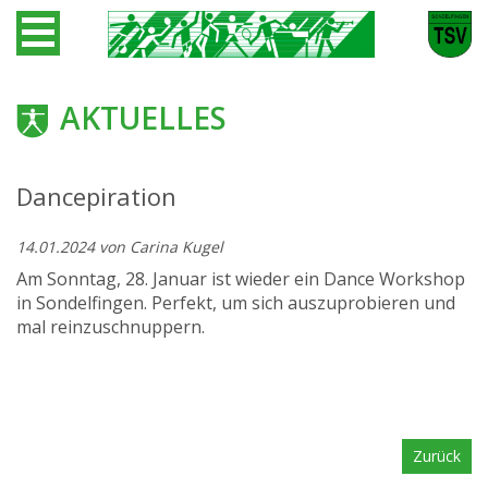
AKTUELLES
Dancepiration
14.01.2024
von Carina Kugel
Am Sonntag, 28. Januar ist wieder ein Dance Workshop
in Sondelfingen. Perfekt, um sich auszuprobieren und
mal reinzuschnuppern.
Zurück